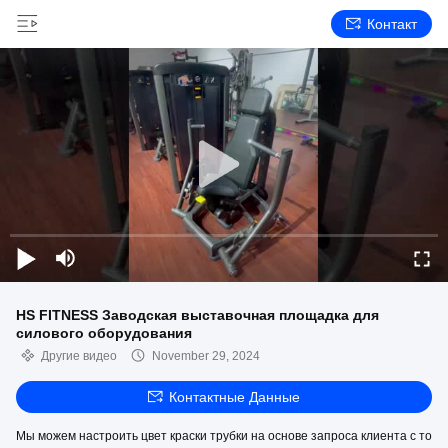
Контакт
HS FITNESS Заводская выставочная площадка для
силового оборудования
Другие видео
November 29, 2024
Контактные Данные
Мы можем настроить цвет краски трубки на основе запроса клиента с то