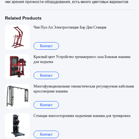
чки зрения прочности оборудования, есть много цветовых вариантов
Related Products
Чин Пул-Ап Электростанция Бар Дип Станция
Контакт
Красный цвет Устройство тренажерного зала Боковая машина
для подъема
Контакт
Многофункциональная гимнастическая регулируемая кабельная
кроссоверная машина
Контакт
Стоящая многосторонняя подъемная машина для тренировки
Контакт