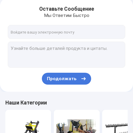
Оставьте Сообщение
Мы Ответим Быстро
Продолжать
Наши Категории