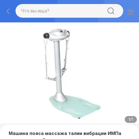
1
/
1
Машина пояса массажа талии вибрации ИМПа