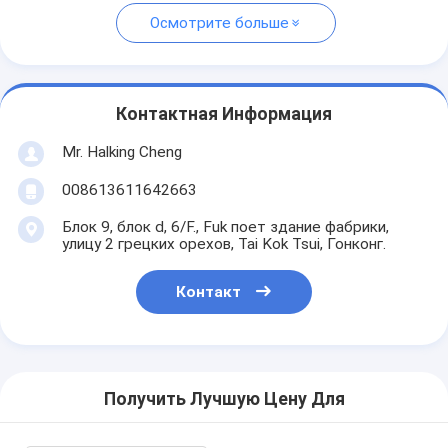
Осмотрите больше
Контактная Информация
Mr. Halking Cheng
008613611642663
Блок 9, блок d, 6/F., Fuk поет здание фабрики,
улицу 2 грецких орехов, Tai Kok Tsui, Гонконг.
Контакт
Получить Лучшую Цену Для